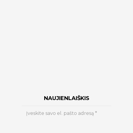
NAUJIENLAIŠKIS