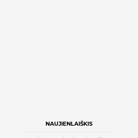
NAUJIENLAIŠKIS