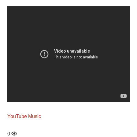
YouTube Music
0