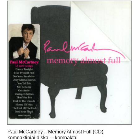
Paul McCartney – Memory Almost Full (CD)
kompaktiniai diskai – kompaktai