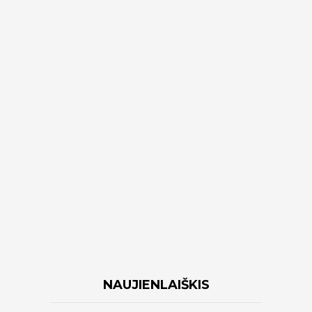
NAUJIENLAIŠKIS