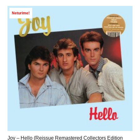
Neturime!
Joy – Hello (Reissue Remastered Collectors Edition