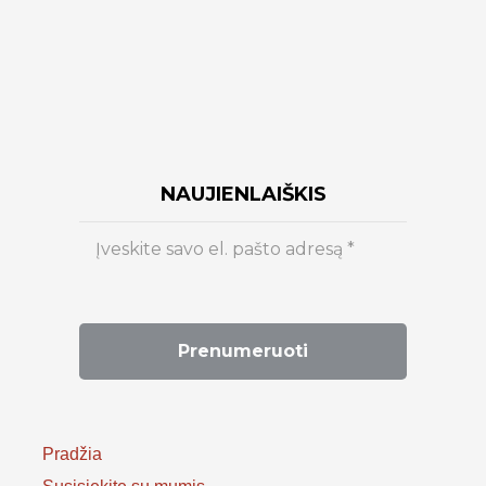
NAUJIENLAIŠKIS
Pradžia