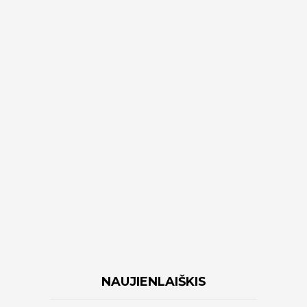
NAUJIENLAIŠKIS