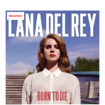
Neturime!