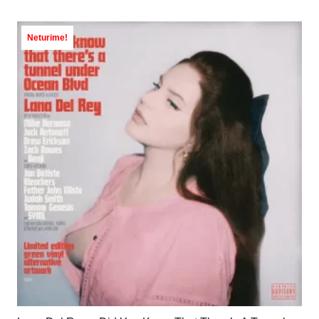
Neturime!