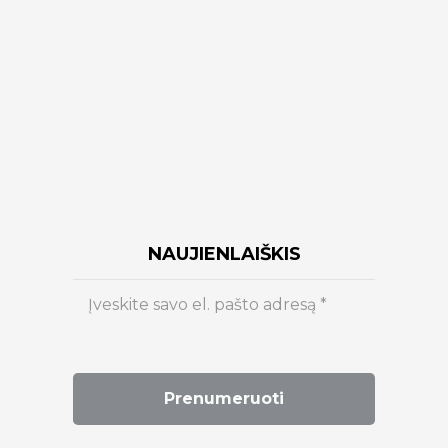
NAUJIENLAIŠKIS