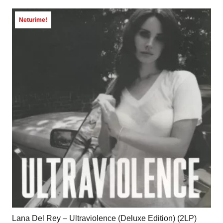
Neturime!
Lana Del Rey – Ultraviolence (Deluxe Edition) (2LP)