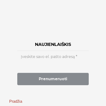
NAUJIENLAIŠKIS
Pradžia