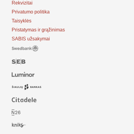
Rekvizitai
Privatumo politika
Taisyklės
Pristatymas ir grąžinimas
SABIS užsakymai