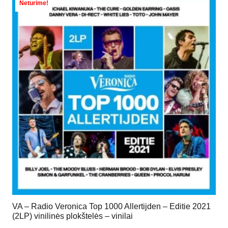
Neturime!
VA – Radio Veronica Top 1000 Allertijden – Editie 2021
(2LP) vinilinės plokštelės – vinilai