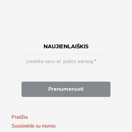
NAUJIENLAIŠKIS
Pradžia
Susisiekite su mumis