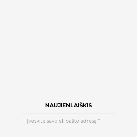
NAUJIENLAIŠKIS