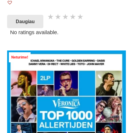
Daugiau
No ratings available.
Neturime!