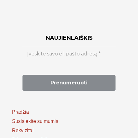
NAUJIENLAIŠKIS
Pradžia
Susisiekite su mumis
Rekvizitai