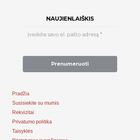
NAUJIENLAIŠKIS
Pradžia
Susisiekite su mumis
Rekvizitai
Privatumo politika
Taisyklės