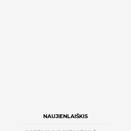
NAUJIENLAIŠKIS