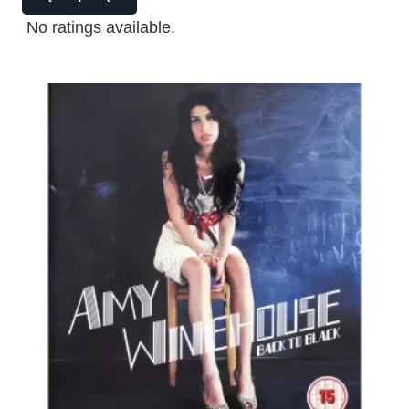
No ratings available.