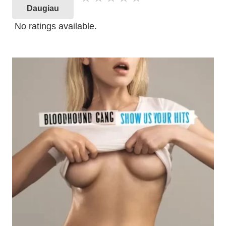
Daugiau
No ratings available.