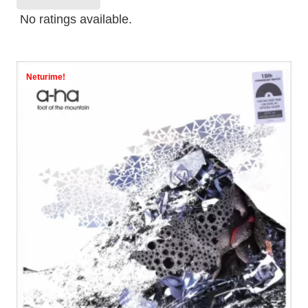
No ratings available.
Neturime!