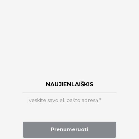
NAUJIENLAIŠKIS