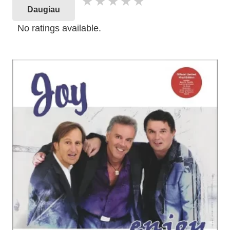
Daugiau
No ratings available.