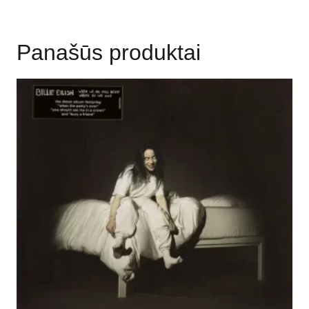
Panašūs produktai