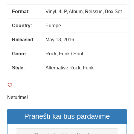
Format:
Vinyl, 4LP, Album, Reissue, Box Set
Country:
Europe
Released:
May 13, 2016
Genre:
Rock, Funk / Soul
Style:
Alternative Rock, Funk
Neturime!
Pranešti kai bus pardavime