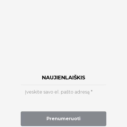
NAUJIENLAIŠKIS