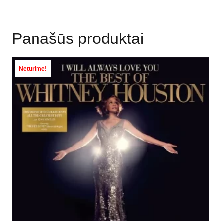
Panašūs produktai
Neturime!