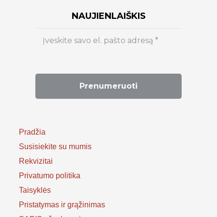
NAUJIENLAIŠKIS
Pradžia
Susisiekite su mumis
Rekvizitai
Privatumo politika
Taisyklės
Pristatymas ir grąžinimas