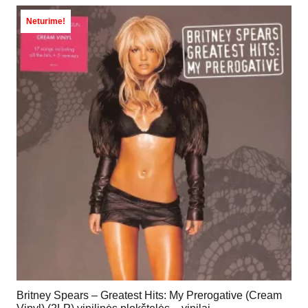
Neturime!
Britney Spears – Greatest Hits: My Prerogative (Cream