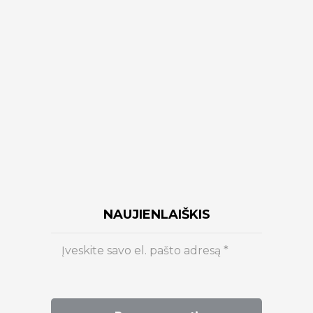
NAUJIENLAIŠKIS