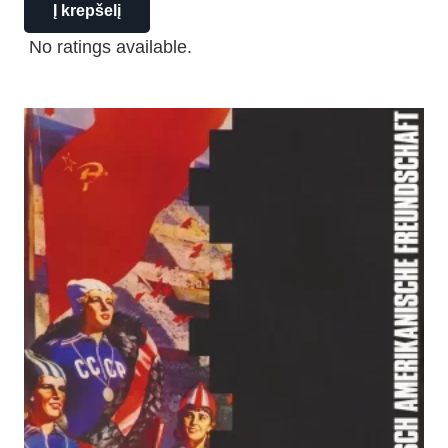
Į krepšelį
No ratings available.