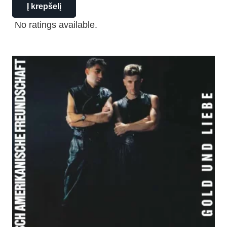
Į krepšelį
No ratings available.