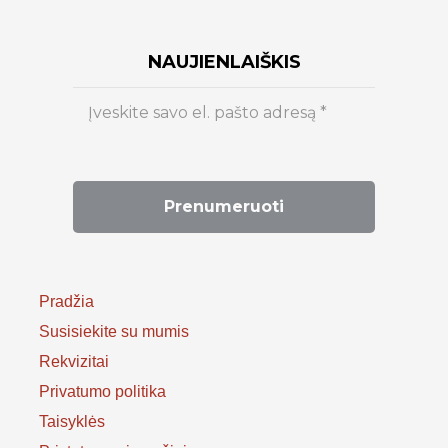
NAUJIENLAIŠKIS
Pradžia
Susisiekite su mumis
Rekvizitai
Privatumo politika
Taisyklės